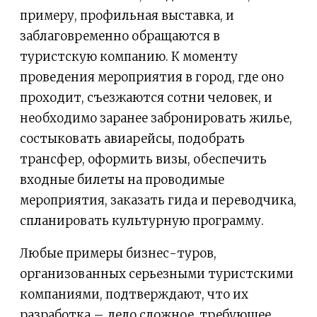
примеру, профильная выставка, и
заблаговременно обращаются в
туристскую компанию. К моменту
проведения мероприятия в город, где оно
проходит, съезжаются сотни человек, и
необходимо заранее забронировать жилье,
состыковать авиарейсы, подобрать
трансфер, оформить визы, обеспечить
входные билеты на проводимые
мероприятия, заказать гида и переводчика,
спланировать культурную программу.
Любые примеры бизнес-туров,
организованных серьезными туристскими
компаниями, подтверждают, что их
разработка – дело сложное, требующее