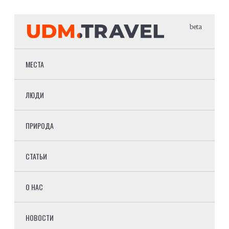
beta
МЕСТА
ЛЮДИ
ПРИРОДА
СТАТЬИ
О НАС
НОВОСТИ