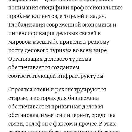
понимания специфики профессиональных
проблем клиентов, его целей и задач.
Глобализация современной экономики и
интенсификация деловых связей в
мировом масштабе привели к резкому
росту делового туризма во всем мире.
Организация делового туризма
обеспечивается созданием
соответствующей инфраструктуры.
Строятся отели и реконструируются
старые, в которых для бизнесмена
обеспечивается привычная деловая
обстановка, имеется интернет, средства
связи, телефон с факсом и прочее. В этих