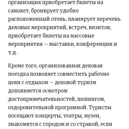
организация приобретает билеты на
самолет, бронирует удобно
расположенный отель, планирует перечень
деловых мероприятий, встреч, визитов,
приобретает билеты на массовые
мероприятия – выставки, конференции и
т.д.
Кроме того, организованная деловая
поездка позволяет совместить рабочие
цели с отдыхом – деловой туризм
дополняется осмотром
достопримечательностей, шопингом,
оздоровительной программой. Туристы
посещают концерты, театры, музеи,
знакомятся с городом и со страной, если