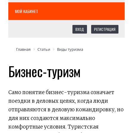
МОЙ КАБИНЕТ
ВХОД
РЕГИСТРАЦИЯ
Главная
Статьи
Виды туризма
Бизнес-туризм
Само понятие бизнес-туризма означает
поездки в деловых целях, когда люди
отправляются в деловую командировку, но
для них создаются максимально
комфортные условия. Туристская