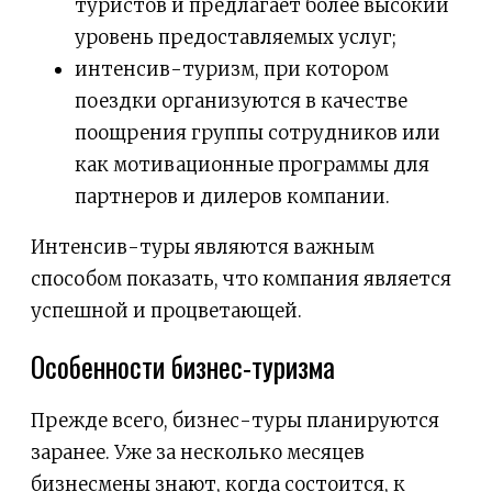
туристов и предлагает более высокий
уровень предоставляемых услуг;
интенсив-туризм, при котором
поездки организуются в качестве
поощрения группы сотрудников или
как мотивационные программы для
партнеров и дилеров компании.
Интенсив-туры являются важным
способом показать, что компания является
успешной и процветающей.
Особенности бизнес-туризма
Прежде всего, бизнес-туры планируются
заранее. Уже за несколько месяцев
бизнесмены знают, когда состоится, к