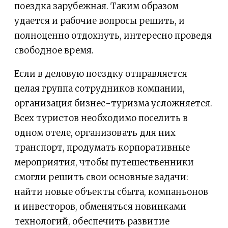
поездка зарубежная. Таким образом
удается и рабочие вопросы решить, и
полноценно отдохнуть, интересно проведя
свободное время.
Если в деловую поездку отправляется
целая группа сотрудников компании,
организация бизнес-туризма усложняется.
Всех туристов необходимо поселить в
одном отеле, организовать для них
транспорт, продумать корпоративные
мероприятия, чтобы путешественники
смогли решить свои основные задачи:
найти новые объекты сбыта, компаньонов
и инвесторов, обменяться новинками
технологий, обеспечить развитие