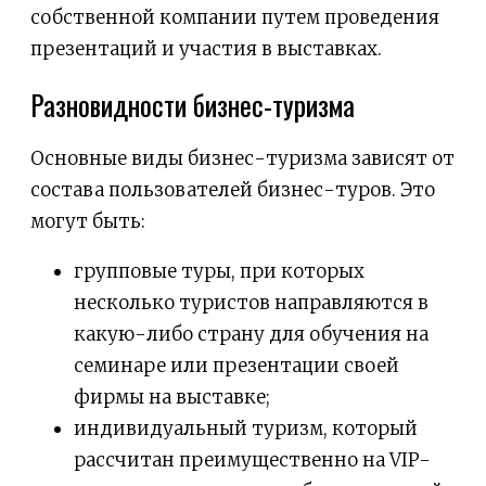
собственной компании путем проведения
презентаций и участия в выставках.
Разновидности бизнес-туризма
Основные виды бизнес-туризма зависят от
состава пользователей бизнес-туров. Это
могут быть:
групповые туры, при которых
несколько туристов направляются в
какую-либо страну для обучения на
семинаре или презентации своей
фирмы на выставке;
индивидуальный туризм, который
рассчитан преимущественно на VIP-