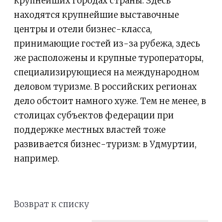
крупнейших городах страны. Здесь
находятся крупнейшие выставочные
центры и отели бизнес-класса,
принимающие гостей из-за рубежа, здесь
же расположены и крупные туроператоры,
специализирующиеся на международном
деловом туризме. В российских регионах
дело обстоит намного хуже. Тем не менее, в
столицах субъектов федерации при
поддержке местных властей тоже
развивается бизнес-туризм: в Удмуртии,
например.
Возврат к списку