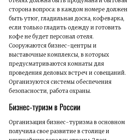
отелях должна быть продумана и бытовая
сторона вопроса: в каждом номере должен
быть утюг, гладильная доска, кофеварка,
если только гладить одежду и готовить
кофе не будет персонал отеля.
Сооружаются бизнес-центры и
выставочные комплексы, в которых
предусматриваются комнаты для
проведения деловых встреч и совещаний.
Организуются системы обеспечения
безопасности, работа охраны.
Бизнес-туризм в России
Организация бизнес-туризма в основном
получила свое развитие в столице и