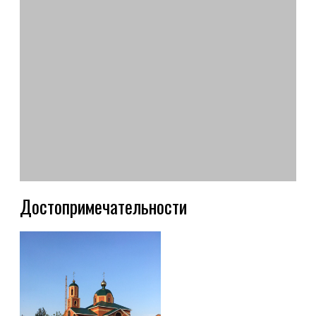
Достопримечательности