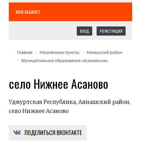
МОЙ КАБИНЕТ
ВХОД
РЕГИСТРАЦИЯ
Главная
Населённые пункты
Алнашский район
Муниципальное образование «Асановское»
село Нижнее Асаново
Удмуртская Республика, Алнашский район,
село Нижнее Асаново
ПОДЕЛИТЬСЯ ВКОНТАКТЕ