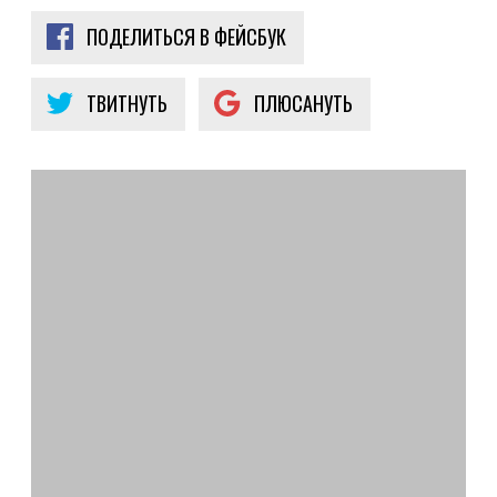
ПОДЕЛИТЬСЯ В ФЕЙСБУК
ТВИТНУТЬ
ПЛЮСАНУТЬ