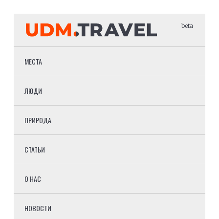
beta
МЕСТА
ЛЮДИ
ПРИРОДА
СТАТЬИ
О НАС
НОВОСТИ