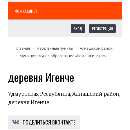
МОЙ КАБИНЕТ
ВХОД
РЕГИСТРАЦИЯ
Главная
Населённые пункты
Алнашский район
Муниципальное образование «Ромашкинское»
деревня Игенче
Удмуртская Республика, Алнашский район,
деревня Игенче
ПОДЕЛИТЬСЯ ВКОНТАКТЕ