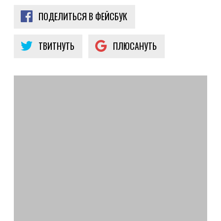
ПОДЕЛИТЬСЯ В ФЕЙСБУК
ТВИТНУТЬ
ПЛЮСАНУТЬ