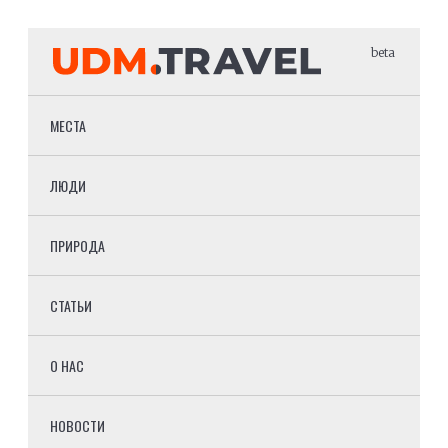
beta
МЕСТА
ЛЮДИ
ПРИРОДА
СТАТЬИ
О НАС
НОВОСТИ