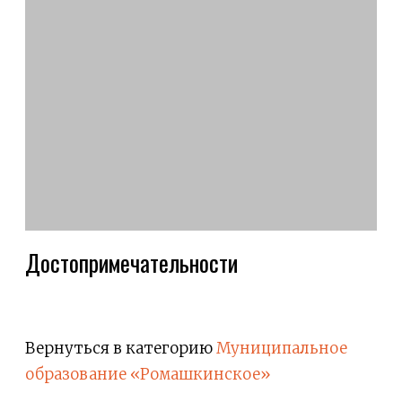
Достопримечательности
Вернуться в категорию
Муниципальное
образование «Ромашкинское»