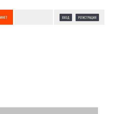
БИНЕТ
ВХОД
РЕГИСТРАЦИЯ