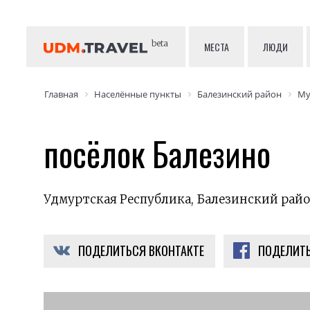
beta
МЕСТА
ЛЮДИ
Главная
Населённые пункты
Балезинский район
Му
посёлок Балезино
Удмуртская Республика, Балезинский райо
ПОДЕЛИТЬСЯ ВКОНТАКТЕ
ПОДЕЛИТЬ