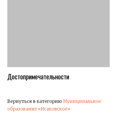
Достопримечательности
Вернуться в категорию
Муниципальное
образование «Исаковское»