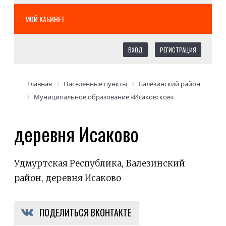
МОЙ КАБИНЕТ
ВХОД
РЕГИСТРАЦИЯ
Главная
Населённые пункты
Балезинский район
Муниципальное образование «Исаковское»
деревня Исаково
Удмуртская Республика, Балезинский
район, деревня Исаково
ПОДЕЛИТЬСЯ ВКОНТАКТЕ