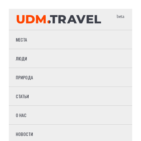
beta
МЕСТА
ЛЮДИ
ПРИРОДА
СТАТЬИ
О НАС
НОВОСТИ