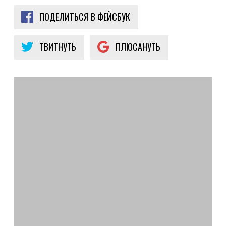
ПОДЕЛИТЬСЯ В ФЕЙСБУК
ТВИТНУТЬ
ПЛЮСАНУТЬ