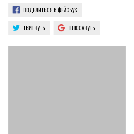
ПОДЕЛИТЬСЯ В ФЕЙСБУК
ТВИТНУТЬ
ПЛЮСАНУТЬ