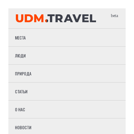
beta
МЕСТА
ЛЮДИ
ПРИРОДА
СТАТЬИ
О НАС
НОВОСТИ