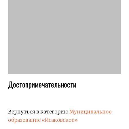
Достопримечательности
Вернуться в категорию
Муниципальное
образование «Исаковское»