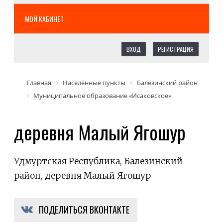
МОЙ КАБИНЕТ
ВХОД
РЕГИСТРАЦИЯ
Главная
Населённые пункты
Балезинский район
Муниципальное образование «Исаковское»
деревня Малый Ягошур
Удмуртская Республика, Балезинский
район, деревня Малый Ягошур
ПОДЕЛИТЬСЯ ВКОНТАКТЕ