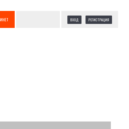
БИНЕТ
ВХОД
РЕГИСТРАЦИЯ