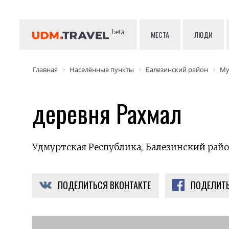
beta
МЕСТА
ЛЮДИ
Главная
Населённые пункты
Балезинский район
Му
деревня Рахмал
Удмуртская Республика, Балезинский райо
ПОДЕЛИТЬСЯ ВКОНТАКТЕ
ПОДЕЛИТЬ