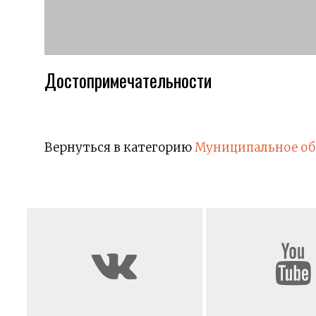
Достопримечательности
Вернуться в категорию
Муниципальное об