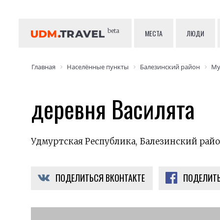
beta
МЕСТА
ЛЮДИ
Главная
Населённые пункты
Балезинский район
Му
деревня Василята
Удмуртская Республика, Балезинский райо
ПОДЕЛИТЬСЯ ВКОНТАКТЕ
ПОДЕЛИТЬ