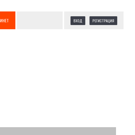
БИНЕТ
ВХОД
РЕГИСТРАЦИЯ