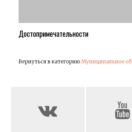
Достопримечательности
Вернуться в категорию
Муниципальное об