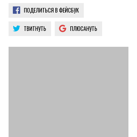
ПОДЕЛИТЬСЯ В ФЕЙСБУК
ТВИТНУТЬ
ПЛЮСАНУТЬ