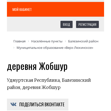
МОЙ КАБИНЕТ
ВХОД
РЕГИСТРАЦИЯ
Главная
Населённые пункты
Балезинский район
Муниципальное образование «Верх-Люкинское»
деревня Жобшур
Удмуртская Республика, Балезинский
район, деревня Жобшур
ПОДЕЛИТЬСЯ ВКОНТАКТЕ