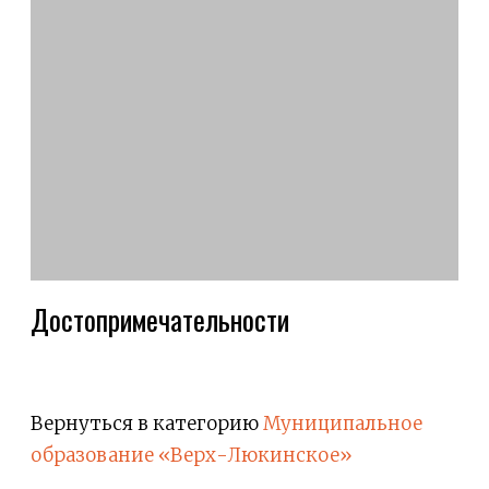
Достопримечательности
Вернуться в категорию
Муниципальное
образование «Верх-Люкинское»