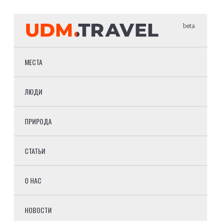
beta
МЕСТА
ЛЮДИ
ПРИРОДА
СТАТЬИ
О НАС
НОВОСТИ