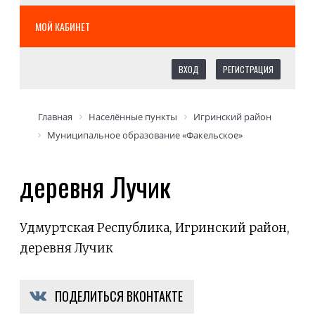
МОЙ КАБИНЕТ
ВХОД
РЕГИСТРАЦИЯ
Главная
Населённые пункты
Игринский район
Муниципальное образование «Факельское»
деревня Лучик
Удмуртская Республика, Игринский район,
деревня Лучик
ПОДЕЛИТЬСЯ ВКОНТАКТЕ