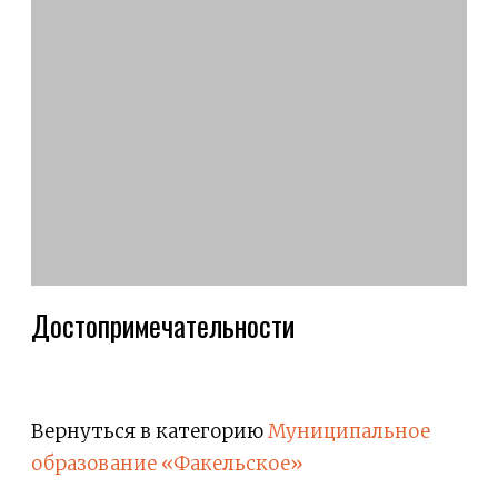
Достопримечательности
Вернуться в категорию
Муниципальное
образование «Факельское»