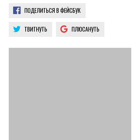
ПОДЕЛИТЬСЯ В ФЕЙСБУК
ТВИТНУТЬ
ПЛЮСАНУТЬ