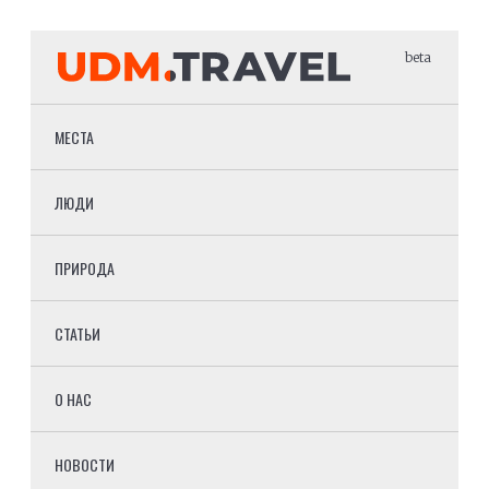
beta
МЕСТА
ЛЮДИ
ПРИРОДА
СТАТЬИ
О НАС
НОВОСТИ