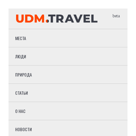
beta
МЕСТА
ЛЮДИ
ПРИРОДА
СТАТЬИ
О НАС
НОВОСТИ