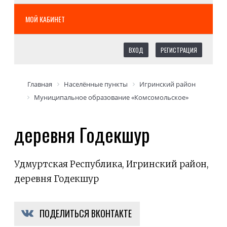
МОЙ КАБИНЕТ
ВХОД
РЕГИСТРАЦИЯ
Главная
Населённые пункты
Игринский район
Муниципальное образование «Комсомольское»
деревня Годекшур
Удмуртская Республика, Игринский район,
деревня Годекшур
ПОДЕЛИТЬСЯ ВКОНТАКТЕ