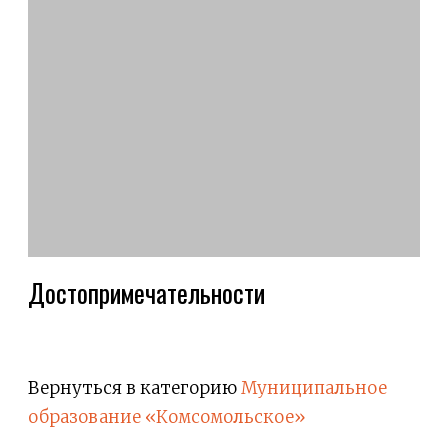
Достопримечательности
Вернуться в категорию
Муниципальное
образование «Комсомольское»