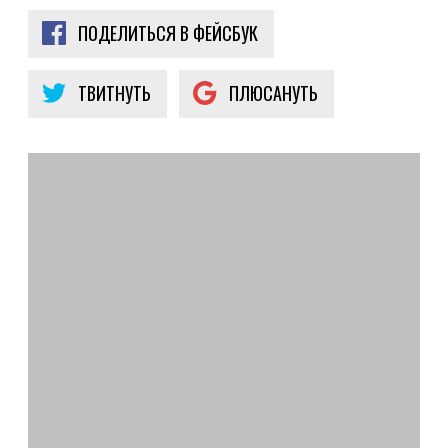
ПОДЕЛИТЬСЯ В ФЕЙСБУК
ТВИТНУТЬ
ПЛЮСАНУТЬ