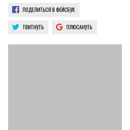
ПОДЕЛИТЬСЯ В ФЕЙСБУК
ТВИТНУТЬ
ПЛЮСАНУТЬ