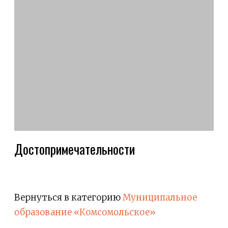
Достопримечательности
Вернуться в категорию
Муниципальное
образование «Комсомольское»