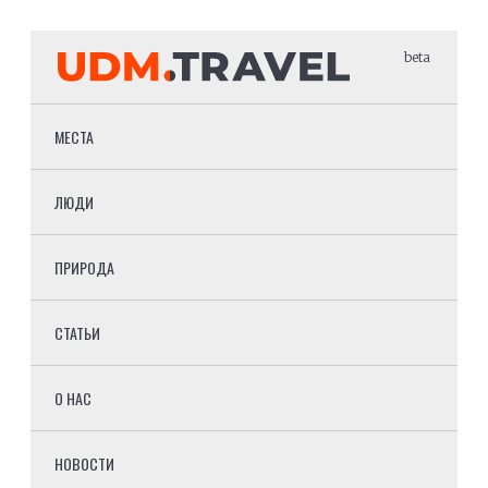
beta
МЕСТА
ЛЮДИ
ПРИРОДА
СТАТЬИ
О НАС
НОВОСТИ