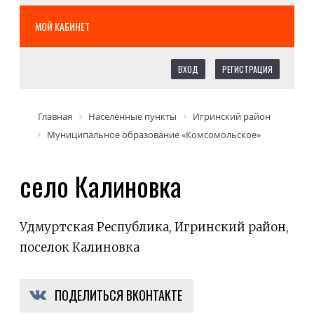
МОЙ КАБИНЕТ
ВХОД
РЕГИСТРАЦИЯ
Главная
Населённые пункты
Игринский район
Муниципальное образование «Комсомольское»
село Калиновка
Удмуртская Республика, Игринский район,
поселок Калиновка
ПОДЕЛИТЬСЯ ВКОНТАКТЕ