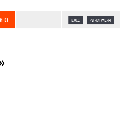
БИНЕТ
ВХОД
РЕГИСТРАЦИЯ
»