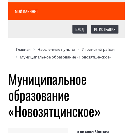
МОЙ КАБИНЕТ
ВХОД
РЕГИСТРАЦИЯ
Главная
Населённые пункты
Игринский район
Муниципальное образование «Новозятцинское»
Муниципальное
образование
«Новозятцинское»
деревня Чечеги