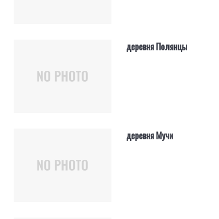
деревня Полянцы
деревня Мучи