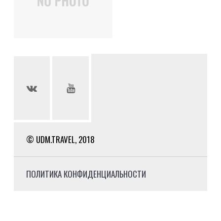
© UDM.TRAVEL, 2018
ПОЛИТИКА КОНФИДЕНЦИАЛЬНОСТИ