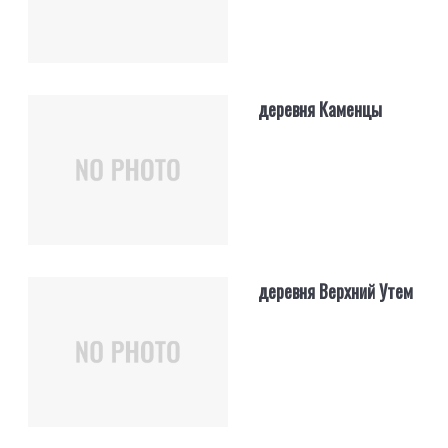
деревня Каменцы
деревня Верхний Утем