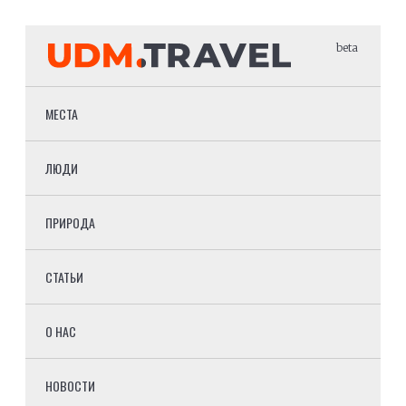
beta
МЕСТА
ЛЮДИ
ПРИРОДА
СТАТЬИ
О НАС
НОВОСТИ