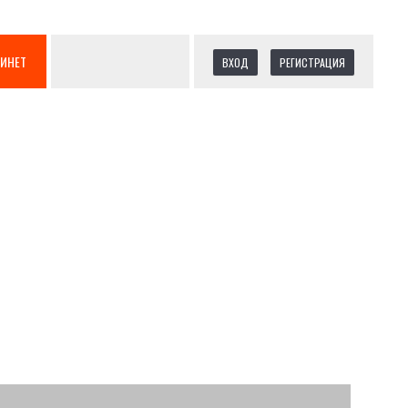
БИНЕТ
ВХОД
РЕГИСТРАЦИЯ