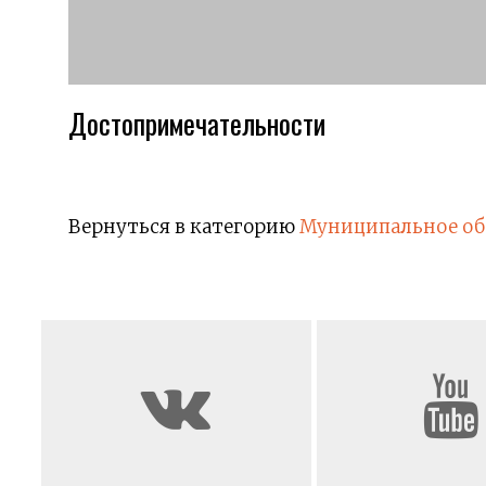
Достопримечательности
Вернуться в категорию
Муниципальное об