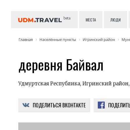
beta
МЕСТА
ЛЮДИ
Главная
Населённые пункты
Игринский район
Мун
деревня Байвал
Удмуртская Республика, Игринский район,
ПОДЕЛИТЬСЯ ВКОНТАКТЕ
ПОДЕЛИТЬ