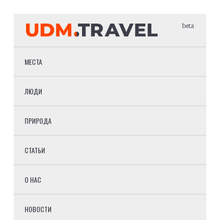
beta
МЕСТА
ЛЮДИ
ПРИРОДА
СТАТЬИ
О НАС
НОВОСТИ