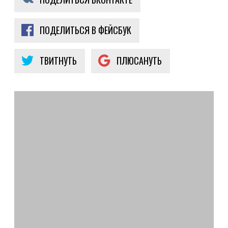
ПОДЕЛИТЬСЯ В ФЕЙСБУК
ТВИТНУТЬ
ПЛЮСАНУТЬ