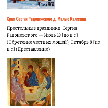
Храм Сергия Радонежского д. Малые Калмаши
Престольные праздники: Сергия
Радонежского — Июль 18 [по н.с.]
(Обретение честных мощей), Октябрь 8 [по
н.с.] (Преставление).