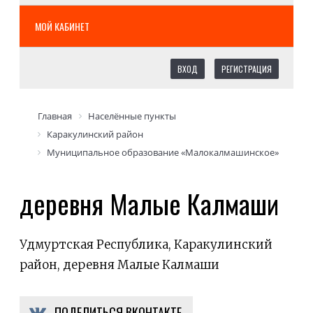
МОЙ КАБИНЕТ
ВХОД
РЕГИСТРАЦИЯ
Главная
Населённые пункты
Каракулинский район
Муниципальное образование «Малокалмашинское»
деревня Малые Калмаши
Удмуртская Республика, Каракулинский
район, деревня Малые Калмаши
ПОДЕЛИТЬСЯ ВКОНТАКТЕ