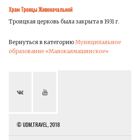
Храм Троицы Живоначальной
Троицкая церковь была закрыта в 1931 г.
Вернуться в категорию
Муниципальное
образование «Малокалмашинское»
© UDM.TRAVEL, 2018