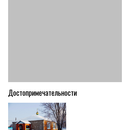
Достопримечательности