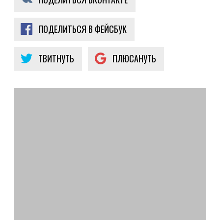
ПОДЕЛИТЬСЯ В ФЕЙСБУК
ТВИТНУТЬ
ПЛЮСАНУТЬ