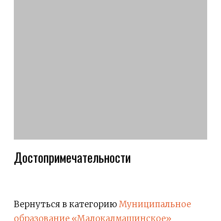
Достопримечательности
Вернуться в категорию
Муниципальное
образование «Малокалмашинское»