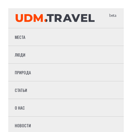
beta
МЕСТА
ЛЮДИ
ПРИРОДА
СТАТЬИ
О НАС
НОВОСТИ