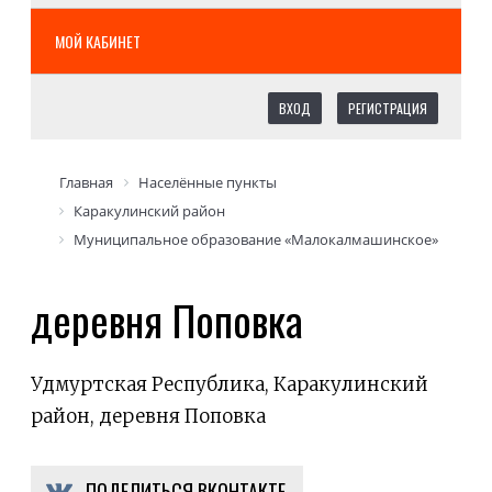
МОЙ КАБИНЕТ
ВХОД
РЕГИСТРАЦИЯ
Главная
Населённые пункты
Каракулинский район
Муниципальное образование «Малокалмашинское»
деревня Поповка
Удмуртская Республика, Каракулинский
район, деревня Поповка
ПОДЕЛИТЬСЯ ВКОНТАКТЕ