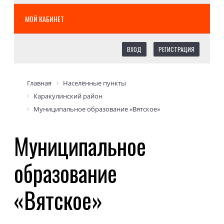
МОЙ КАБИНЕТ
ВХОД
РЕГИСТРАЦИЯ
Главная
Населённые пункты
Каракулинский район
Муниципальное образование «Вятское»
Муниципальное
образование
«Вятское»