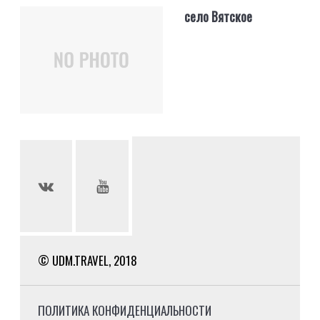
село Вятское
© UDM.TRAVEL, 2018
ПОЛИТИКА КОНФИДЕНЦИАЛЬНОСТИ