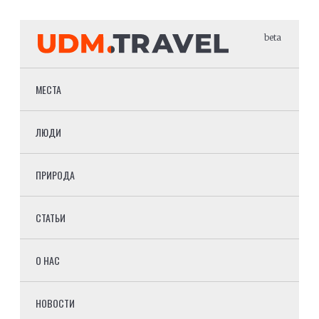
beta
МЕСТА
ЛЮДИ
ПРИРОДА
СТАТЬИ
О НАС
НОВОСТИ