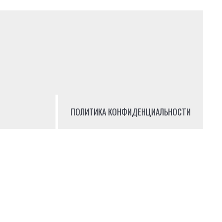
ПОЛИТИКА КОНФИДЕНЦИАЛЬНОСТИ