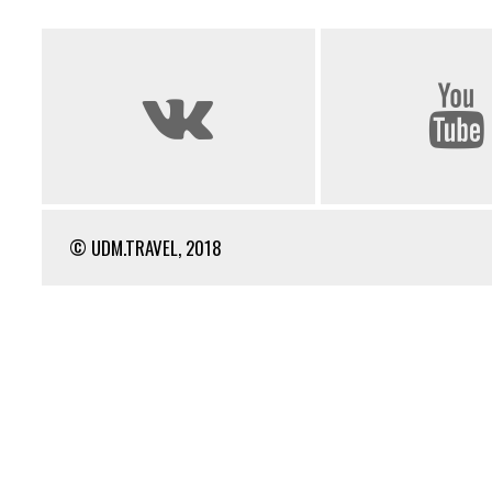
© UDM.TRAVEL, 2018