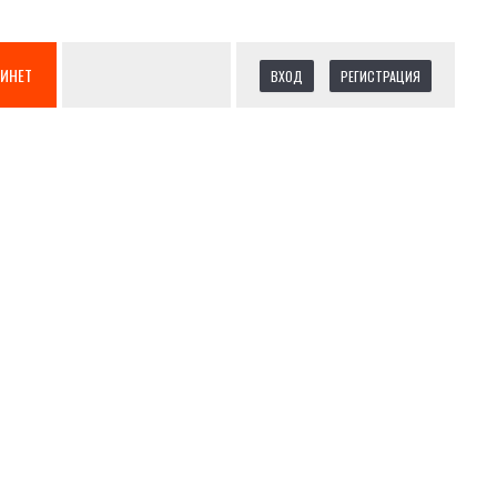
БИНЕТ
ВХОД
РЕГИСТРАЦИЯ