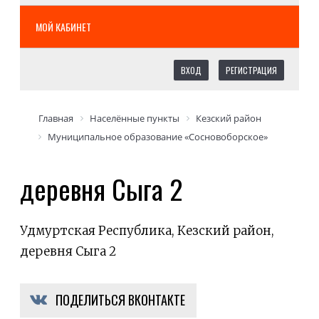
МОЙ КАБИНЕТ
ВХОД
РЕГИСТРАЦИЯ
Главная
Населённые пункты
Кезский район
Муниципальное образование «Сосновоборское»
деревня Сыга 2
Удмуртская Республика, Кезский район,
деревня Сыга 2
ПОДЕЛИТЬСЯ ВКОНТАКТЕ