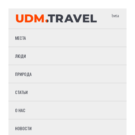
beta
МЕСТА
ЛЮДИ
ПРИРОДА
СТАТЬИ
О НАС
НОВОСТИ