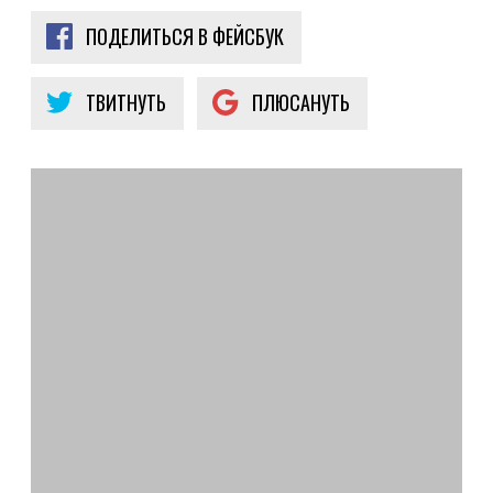
ПОДЕЛИТЬСЯ В ФЕЙСБУК
ТВИТНУТЬ
ПЛЮСАНУТЬ