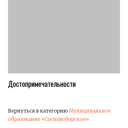
Достопримечательности
Вернуться в категорию
Муниципальное
образование «Сосновоборское»