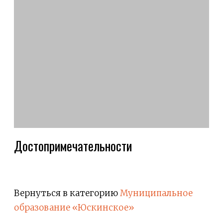
Достопримечательности
Вернуться в категорию
Муниципальное
образование «Юскинское»