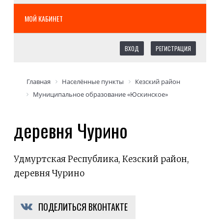
МОЙ КАБИНЕТ
ВХОД
РЕГИСТРАЦИЯ
Главная
Населённые пункты
Кезский район
Муниципальное образование «Юскинское»
деревня Чурино
Удмуртская Республика, Кезский район,
деревня Чурино
ПОДЕЛИТЬСЯ ВКОНТАКТЕ