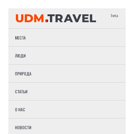
beta
МЕСТА
ЛЮДИ
ПРИРОДА
СТАТЬИ
О НАС
НОВОСТИ