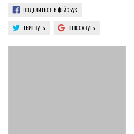
ПОДЕЛИТЬСЯ В ФЕЙСБУК
ТВИТНУТЬ
ПЛЮСАНУТЬ