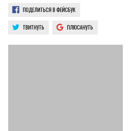
ПОДЕЛИТЬСЯ В ФЕЙСБУК
ТВИТНУТЬ
ПЛЮСАНУТЬ