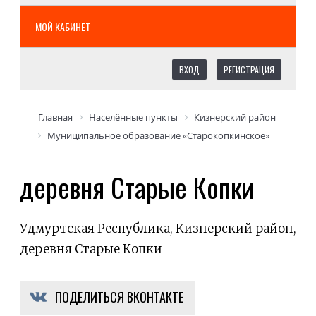
МОЙ КАБИНЕТ
ВХОД
РЕГИСТРАЦИЯ
Главная
Населённые пункты
Кизнерский район
Муниципальное образование «Старокопкинское»
деревня Старые Копки
Удмуртская Республика, Кизнерский район,
деревня Старые Копки
ПОДЕЛИТЬСЯ ВКОНТАКТЕ