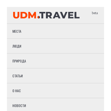
beta
МЕСТА
ЛЮДИ
ПРИРОДА
СТАТЬИ
О НАС
НОВОСТИ