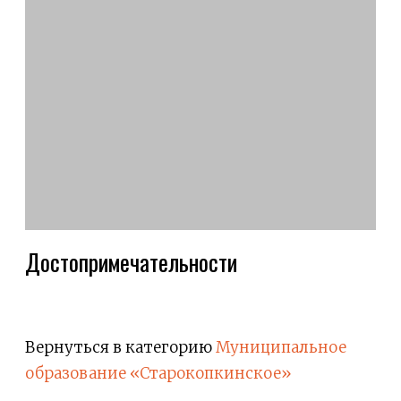
Достопримечательности
Вернуться в категорию
Муниципальное
образование «Старокопкинское»