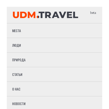
beta
МЕСТА
ЛЮДИ
ПРИРОДА
СТАТЬИ
О НАС
НОВОСТИ