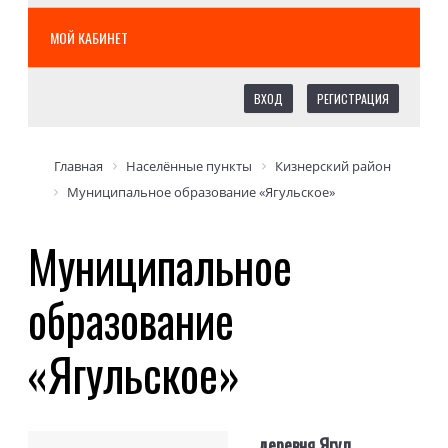
МОЙ КАБИНЕТ
ВХОД
РЕГИСТРАЦИЯ
Главная
Населённые пункты
Кизнерский район
Муниципальное образование «Ягульское»
Муниципальное
образование
«Ягульское»
деревня Ягул