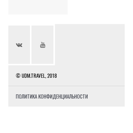
© UDM.TRAVEL, 2018
ПОЛИТИКА КОНФИДЕНЦИАЛЬНОСТИ