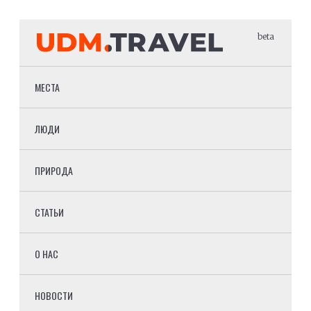
beta
МЕСТА
ЛЮДИ
ПРИРОДА
СТАТЬИ
О НАС
НОВОСТИ