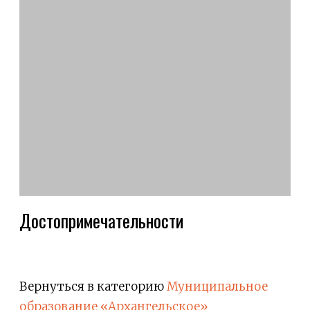
Достопримечательности
Вернуться в категорию
Муниципальное
образование «Архангельское»