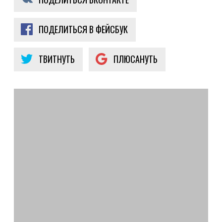
ПОДЕЛИТЬСЯ В ФЕЙСБУК
ТВИТНУТЬ
ПЛЮСАНУТЬ