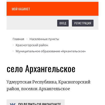
МОЙ КАБИНЕТ
ВХОД
РЕГИСТРАЦИЯ
Главная
Населённые пункты
Красногорский район
Муниципальное образование «Архангельское»
село Архангельское
Удмуртская Республика, Красногорский
район, поселок Архангельское
ПОДЕЛИТЬСЯ ВКОНТАКТЕ