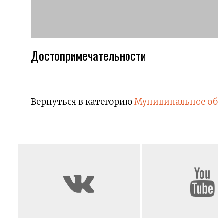
Достопримечательности
Вернуться в категорию
Муниципальное об