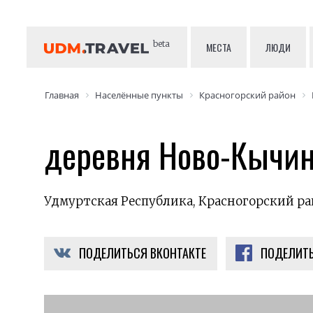
beta
МЕСТА
ЛЮДИ
Главная
Населённые пункты
Красногорский район
деревня Ново-Кычи
Удмуртская Республика, Красногорский р
ПОДЕЛИТЬСЯ ВКОНТАКТЕ
ПОДЕЛИТЬ