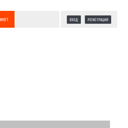
БИНЕТ
ВХОД
РЕГИСТРАЦИЯ