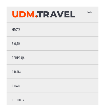
beta
МЕСТА
ЛЮДИ
ПРИРОДА
СТАТЬИ
О НАС
НОВОСТИ