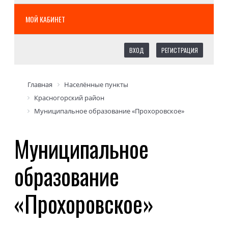
МОЙ КАБИНЕТ
ВХОД
РЕГИСТРАЦИЯ
Главная
Населённые пункты
Красногорский район
Муниципальное образование «Прохоровское»
Муниципальное
образование
«Прохоровское»