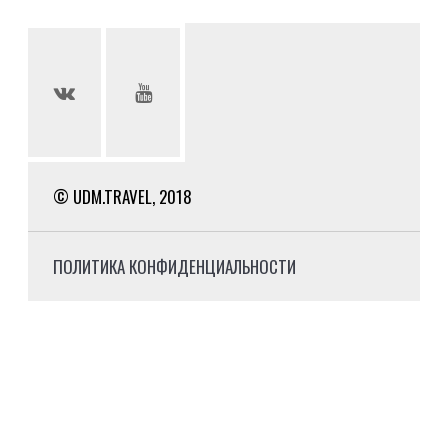
© UDM.TRAVEL, 2018
ПОЛИТИКА КОНФИДЕНЦИАЛЬНОСТИ