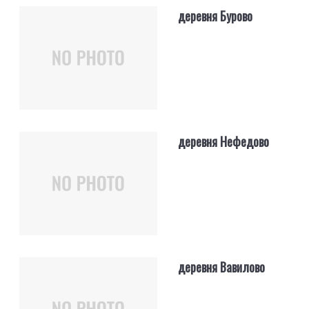
деревня Бурово
деревня Нефедово
деревня Вавилово