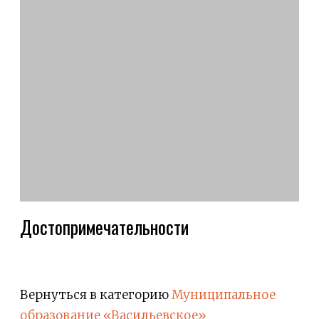
Достопримечательности
Вернуться в категорию
Муниципальное
образование «Васильевское»