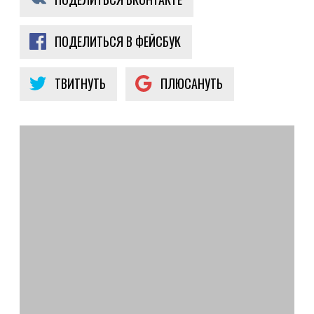
ПОДЕЛИТЬСЯ В ФЕЙСБУК
ТВИТНУТЬ
ПЛЮСАНУТЬ