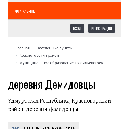
МОЙ КАБИНЕТ
ВХОД
РЕГИСТРАЦИЯ
Главная
Населённые пункты
Красногорский район
Муниципальное образование «Васильевское»
деревня Демидовцы
Удмуртская Республика, Красногорский
район, деревня Демидовцы
ПОДЕЛИТЬСЯ ВКОНТАКТЕ