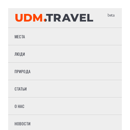
beta
МЕСТА
ЛЮДИ
ПРИРОДА
СТАТЬИ
О НАС
НОВОСТИ