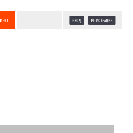
БИНЕТ
ВХОД
РЕГИСТРАЦИЯ