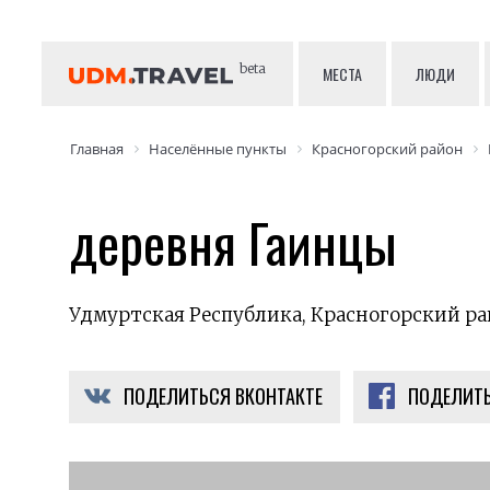
beta
МЕСТА
ЛЮДИ
Главная
Населённые пункты
Красногорский район
деревня Гаинцы
Удмуртская Республика, Красногорский ра
ПОДЕЛИТЬСЯ ВКОНТАКТЕ
ПОДЕЛИТЬ