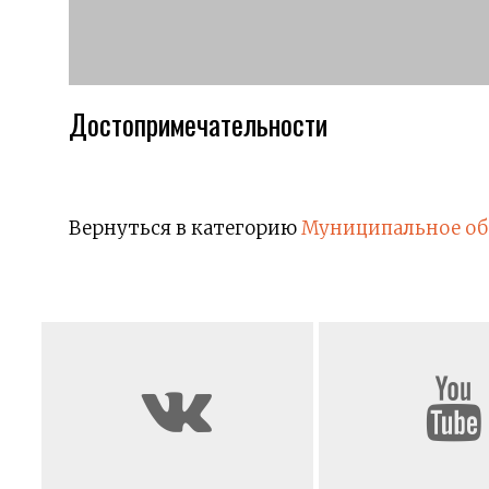
Достопримечательности
Вернуться в категорию
Муниципальное об