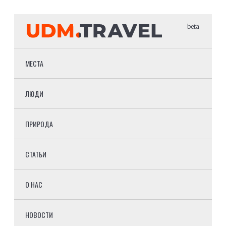
beta
МЕСТА
ЛЮДИ
ПРИРОДА
СТАТЬИ
О НАС
НОВОСТИ