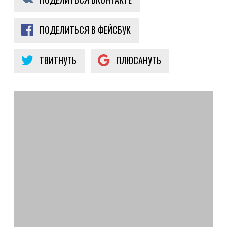
ПОДЕЛИТЬСЯ В ФЕЙСБУК
ТВИТНУТЬ
ПЛЮСАНУТЬ