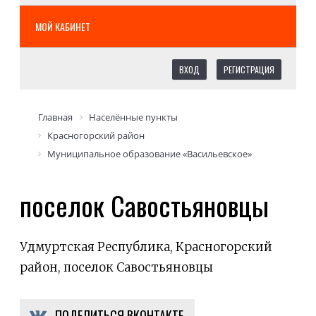
МОЙ КАБИНЕТ
ВХОД
РЕГИСТРАЦИЯ
Главная
Населённые пункты
Красногорский район
Муниципальное образование «Васильевское»
поселок Савостьяновцы
Удмуртская Республика, Красногорский
район, поселок Савостьяновцы
ПОДЕЛИТЬСЯ ВКОНТАКТЕ