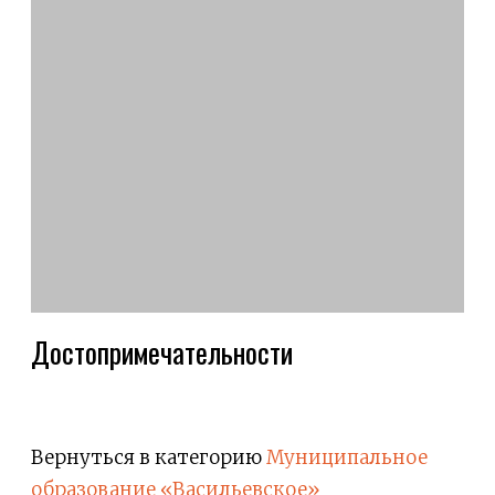
Достопримечательности
Вернуться в категорию
Муниципальное
образование «Васильевское»