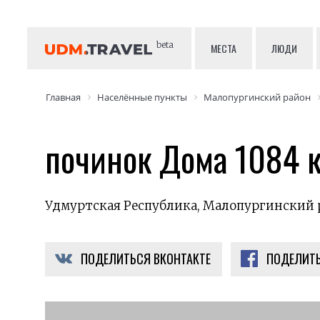
beta
МЕСТА
ЛЮДИ
Главная
Населённые пункты
Малопургинский район
починок Дома 1084 
Удмуртская Республика, Малопургинский р
ПОДЕЛИТЬСЯ ВКОНТАКТЕ
ПОДЕЛИТЬ