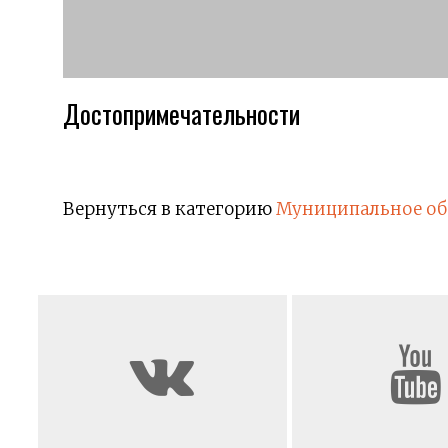
Достопримечательности
Вернуться в категорию
Муниципальное об