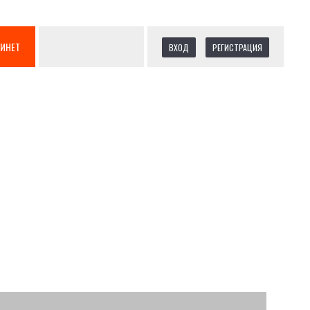
БИНЕТ
ВХОД
РЕГИСТРАЦИЯ