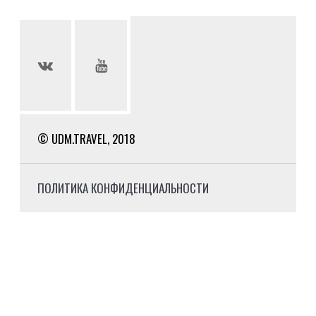
© UDM.TRAVEL, 2018
ПОЛИТИКА КОНФИДЕНЦИАЛЬНОСТИ