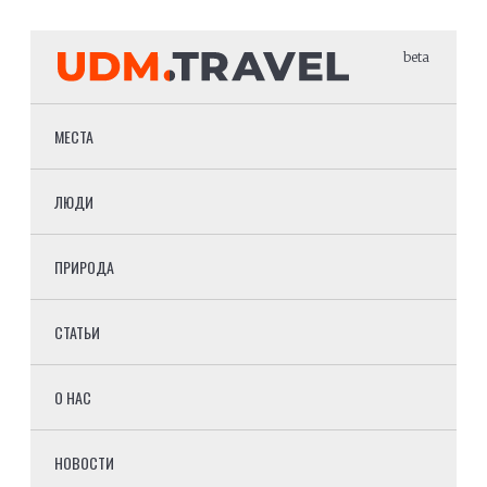
beta
МЕСТА
ЛЮДИ
ПРИРОДА
СТАТЬИ
О НАС
НОВОСТИ