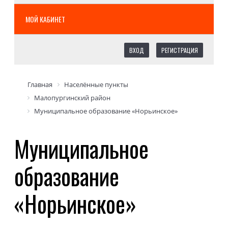
МОЙ КАБИНЕТ
ВХОД
РЕГИСТРАЦИЯ
Главная
Населённые пункты
Малопургинский район
Муниципальное образование «Норьинское»
Муниципальное
образование
«Норьинское»