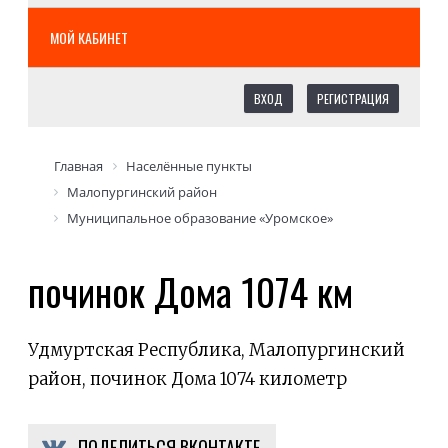
МОЙ КАБИНЕТ
ВХОД
РЕГИСТРАЦИЯ
Главная
Населённые пункты
Малопургинский район
Муниципальное образование «Уромское»
починок Дома 1074 км
Удмуртская Республика, Малопургинский
район, починок Дома 1074 километр
ПОДЕЛИТЬСЯ ВКОНТАКТЕ