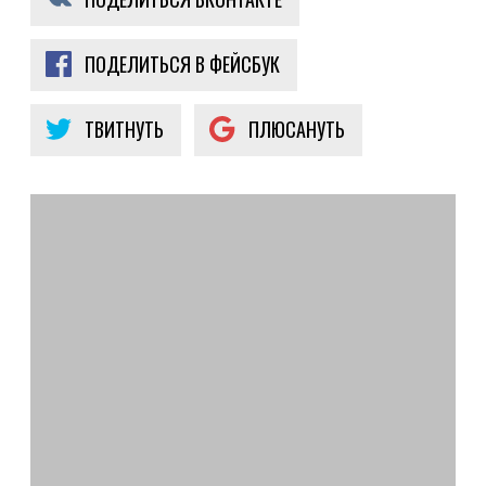
ПОДЕЛИТЬСЯ В ФЕЙСБУК
ТВИТНУТЬ
ПЛЮСАНУТЬ