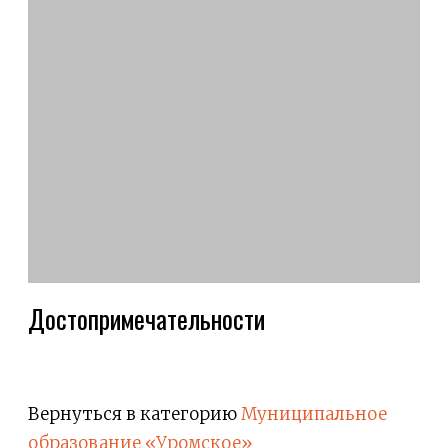
Достопримечательности
Вернуться в категорию
Муниципальное
образование «Уромское»