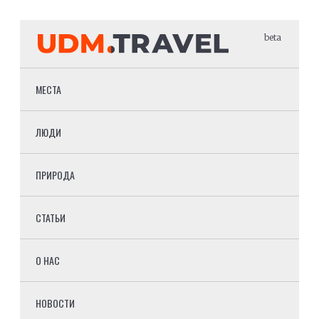
beta
МЕСТА
ЛЮДИ
ПРИРОДА
СТАТЬИ
О НАС
НОВОСТИ