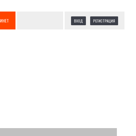
БИНЕТ
ВХОД
РЕГИСТРАЦИЯ