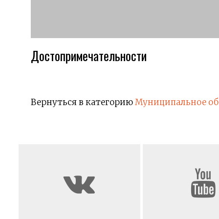
Достопримечательности
Вернуться в категорию
Муниципальное об