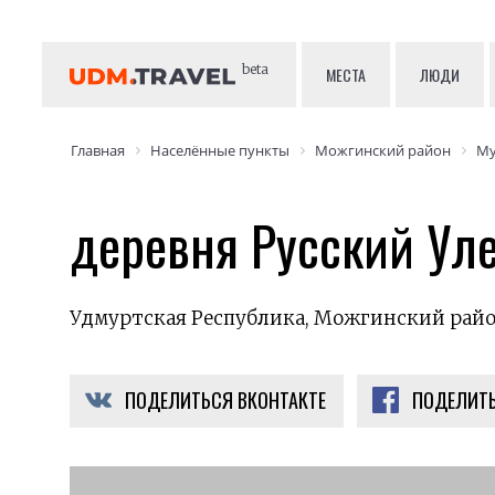
beta
МЕСТА
ЛЮДИ
Главная
Населённые пункты
Можгинский район
Му
деревня Русский Ул
Удмуртская Республика, Можгинский райо
ПОДЕЛИТЬСЯ ВКОНТАКТЕ
ПОДЕЛИТЬ