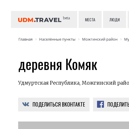
beta
МЕСТА
ЛЮДИ
Главная
Населённые пункты
Можгинский район
Му
деревня Комяк
Удмуртская Республика, Можгинский райо
ПОДЕЛИТЬСЯ ВКОНТАКТЕ
ПОДЕЛИТЬ