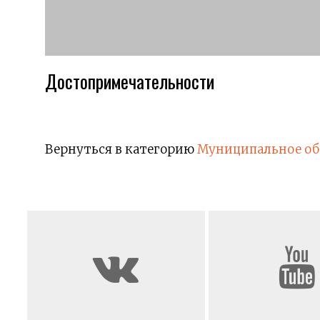
Достопримечательности
Вернуться в категорию
Муниципальное о