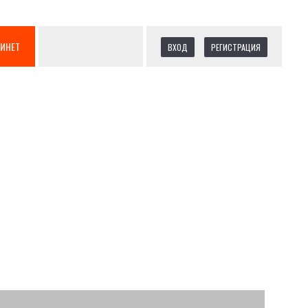
БИНЕТ
ВХОД
РЕГИСТРАЦИЯ