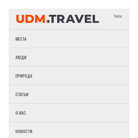
beta
МЕСТА
ЛЮДИ
ПРИРОДА
СТАТЬИ
О НАС
НОВОСТИ