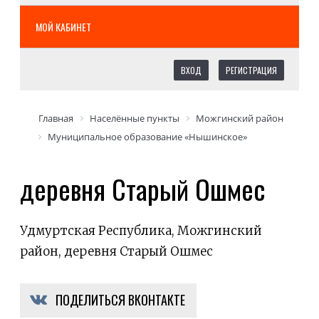
МОЙ КАБИНЕТ
ВХОД
РЕГИСТРАЦИЯ
Главная
Населённые пункты
Можгинский район
Муниципальное образование «Нышинское»
деревня Старый Ошмес
Удмуртская Республика, Можгинский
район, деревня Старый Ошмес
ПОДЕЛИТЬСЯ ВКОНТАКТЕ