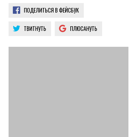
ПОДЕЛИТЬСЯ В ФЕЙСБУК
ТВИТНУТЬ
ПЛЮСАНУТЬ