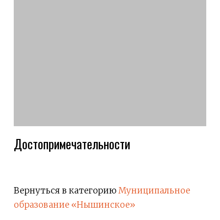
Достопримечательности
Вернуться в категорию
Муниципальное
образование «Нышинское»