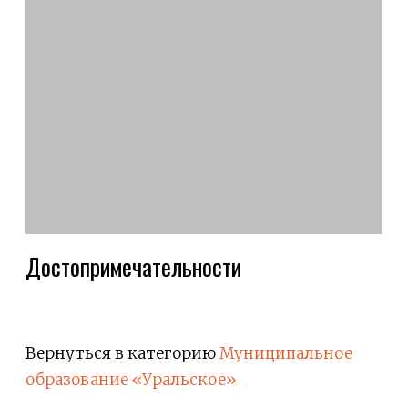
Достопримечательности
Вернуться в категорию
Муниципальное
образование «Уральское»