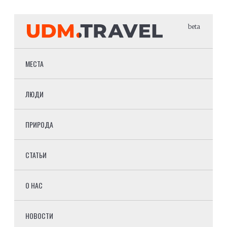
beta
МЕСТА
ЛЮДИ
ПРИРОДА
СТАТЬИ
О НАС
НОВОСТИ