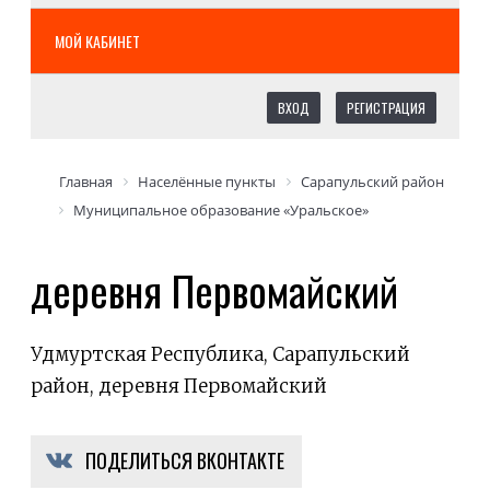
МОЙ КАБИНЕТ
ВХОД
РЕГИСТРАЦИЯ
Главная
Населённые пункты
Сарапульский район
Муниципальное образование «Уральское»
деревня Первомайский
Удмуртская Республика, Сарапульский
район, деревня Первомайский
ПОДЕЛИТЬСЯ ВКОНТАКТЕ