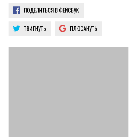
ПОДЕЛИТЬСЯ В ФЕЙСБУК
ТВИТНУТЬ
ПЛЮСАНУТЬ