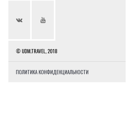
© UDM.TRAVEL, 2018
ПОЛИТИКА КОНФИДЕНЦИАЛЬНОСТИ