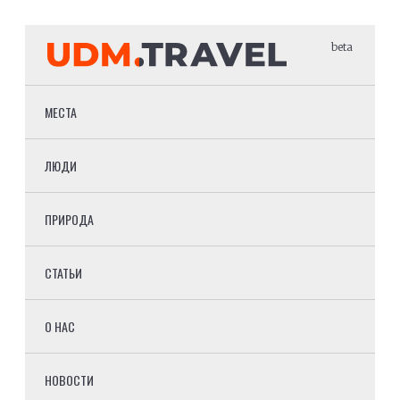
beta
МЕСТА
ЛЮДИ
ПРИРОДА
СТАТЬИ
О НАС
НОВОСТИ