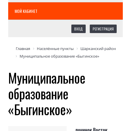
МОЙ КАБИНЕТ
ВХОД
РЕГИСТРАЦИЯ
Главная
Населённые пункты
Шарканский район
Муниципальное образование «Быгинское»
Муниципальное
образование
«Быгинское»
починок Восток