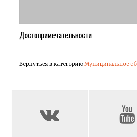
Достопримечательности
Вернуться в категорию
Муниципальное об