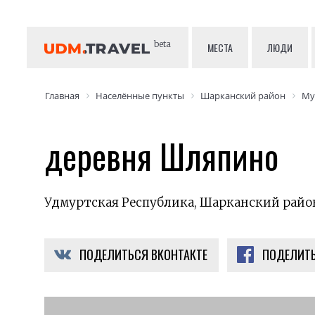
beta
МЕСТА
ЛЮДИ
Главная
Населённые пункты
Шарканский район
Му
деревня Шляпино
Удмуртская Республика, Шарканский райо
ПОДЕЛИТЬСЯ ВКОНТАКТЕ
ПОДЕЛИТЬ