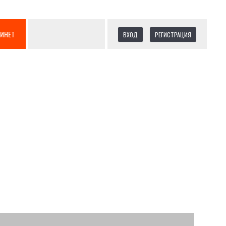
БИНЕТ
ВХОД
РЕГИСТРАЦИЯ