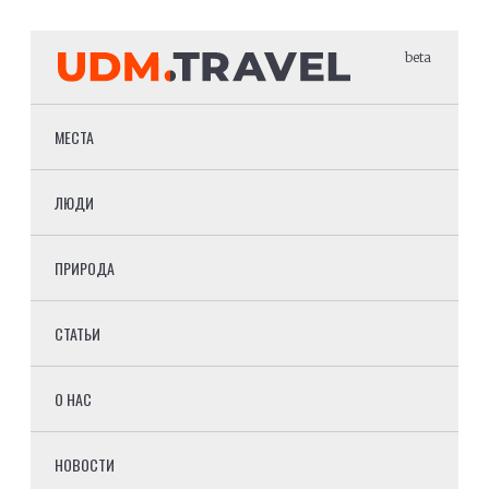
beta
МЕСТА
ЛЮДИ
ПРИРОДА
СТАТЬИ
О НАС
НОВОСТИ