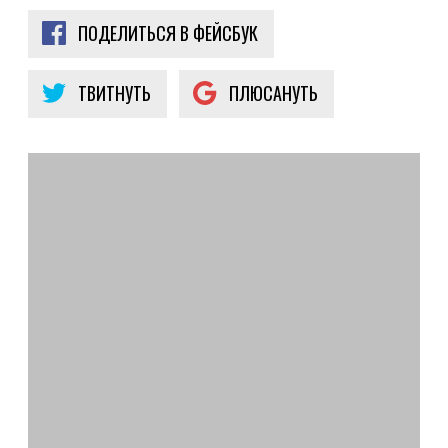
ПОДЕЛИТЬСЯ В ФЕЙСБУК
ТВИТНУТЬ
ПЛЮСАНУТЬ