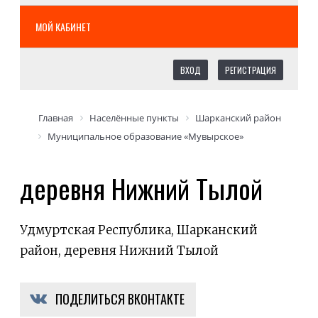
МОЙ КАБИНЕТ
ВХОД
РЕГИСТРАЦИЯ
Главная
Населённые пункты
Шарканский район
Муниципальное образование «Мувырское»
деревня Нижний Тылой
Удмуртская Республика, Шарканский
район, деревня Нижний Тылой
ПОДЕЛИТЬСЯ ВКОНТАКТЕ