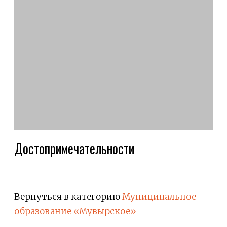
Достопримечательности
Вернуться в категорию
Муниципальное
образование «Мувырское»