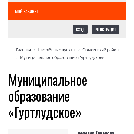
МОЙ КАБИНЕТ
ВХОД
РЕГИСТРАЦИЯ
Главная
Населённые пункты
Сюмсинский район
Муниципальное образование «Гуртлудское»
Муниципальное
образование
«Гуртлудское»
деревня Туканово