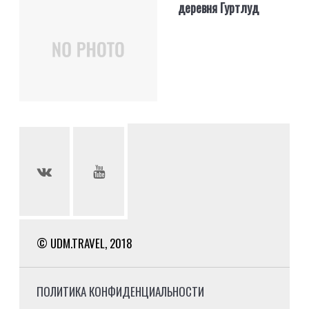
деревня Гуртлуд
© UDM.TRAVEL, 2018
ПОЛИТИКА КОНФИДЕНЦИАЛЬНОСТИ