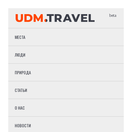
beta
МЕСТА
ЛЮДИ
ПРИРОДА
СТАТЬИ
О НАС
НОВОСТИ