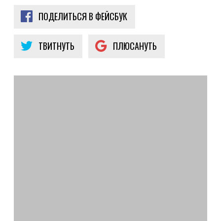
ПОДЕЛИТЬСЯ В ФЕЙСБУК
ТВИТНУТЬ
ПЛЮСАНУТЬ