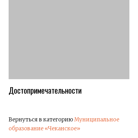
Достопримечательности
Вернуться в категорию
Муниципальное
образование «Чеканское»