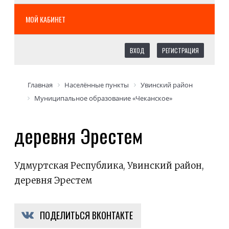
МОЙ КАБИНЕТ
ВХОД
РЕГИСТРАЦИЯ
Главная
Населённые пункты
Увинский район
Муниципальное образование «Чеканское»
деревня Эрестем
Удмуртская Республика, Увинский район,
деревня Эрестем
ПОДЕЛИТЬСЯ ВКОНТАКТЕ