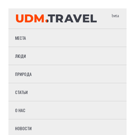
beta
МЕСТА
ЛЮДИ
ПРИРОДА
СТАТЬИ
О НАС
НОВОСТИ