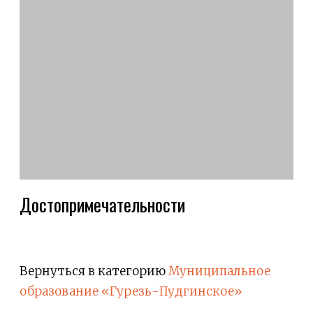
Достопримечательности
Вернуться в категорию
Муниципальное
образование «Гурезь-Пудгинское»