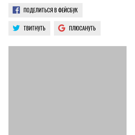
ПОДЕЛИТЬСЯ В ФЕЙСБУК
ТВИТНУТЬ
ПЛЮСАНУТЬ