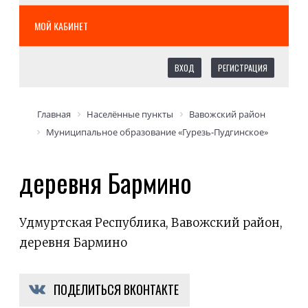
МОЙ КАБИНЕТ
ВХОД
РЕГИСТРАЦИЯ
Главная
Населённые пункты
Вавожский район
Муниципальное образование «Гурезь-Пудгинское»
деревня Бармино
Удмуртская Республика, Вавожский район,
деревня Бармино
ПОДЕЛИТЬСЯ ВКОНТАКТЕ