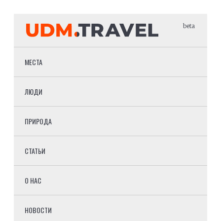
beta
МЕСТА
ЛЮДИ
ПРИРОДА
СТАТЬИ
О НАС
НОВОСТИ