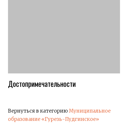
Достопримечательности
Вернуться в категорию
Муниципальное
образование «Гурезь-Пудгинское»