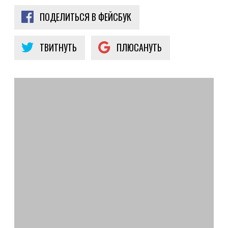
ПОДЕЛИТЬСЯ В ФЕЙСБУК
ТВИТНУТЬ
ПЛЮСАНУТЬ