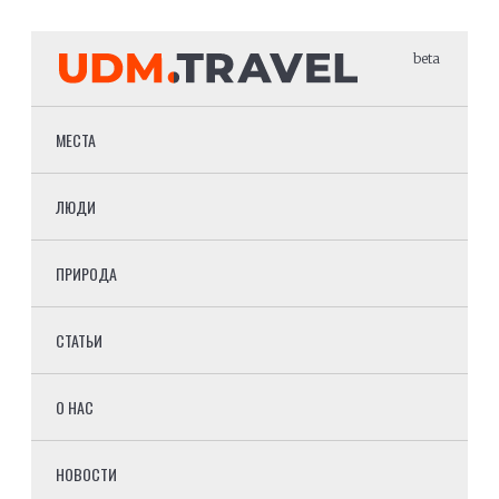
beta
МЕСТА
ЛЮДИ
ПРИРОДА
СТАТЬИ
О НАС
НОВОСТИ