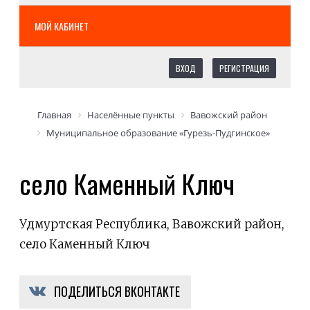
МОЙ КАБИНЕТ
ВХОД
РЕГИСТРАЦИЯ
Главная
Населённые пункты
Вавожский район
Муниципальное образование «Гурезь-Пудгинское»
село Каменный Ключ
Удмуртская Республика, Вавожский район,
село Каменный Ключ
ПОДЕЛИТЬСЯ ВКОНТАКТЕ