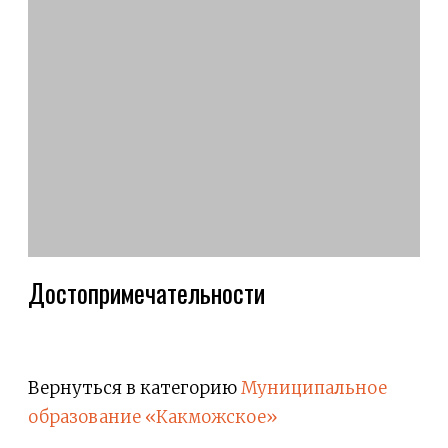
Достопримечательности
Вернуться в категорию
Муниципальное
образование «Какможское»