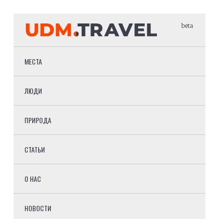
beta
МЕСТА
ЛЮДИ
ПРИРОДА
СТАТЬИ
О НАС
НОВОСТИ