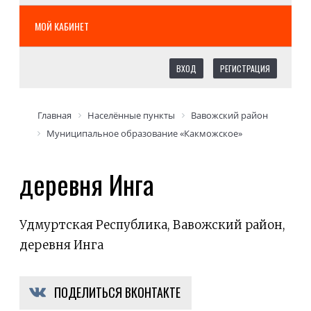
МОЙ КАБИНЕТ
ВХОД
РЕГИСТРАЦИЯ
Главная
Населённые пункты
Вавожский район
Муниципальное образование «Какможское»
деревня Инга
Удмуртская Республика, Вавожский район,
деревня Инга
ПОДЕЛИТЬСЯ ВКОНТАКТЕ