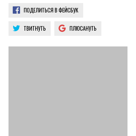
ПОДЕЛИТЬСЯ В ФЕЙСБУК
ТВИТНУТЬ
ПЛЮСАНУТЬ