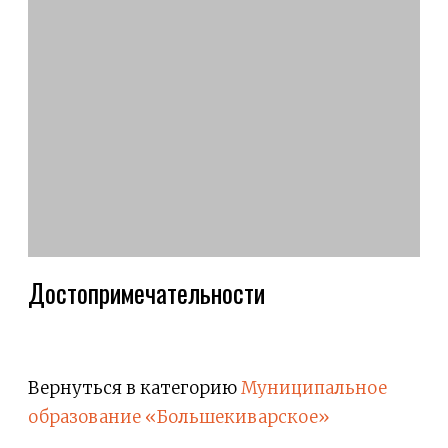
Достопримечательности
Вернуться в категорию
Муниципальное
образование «Большекиварское»