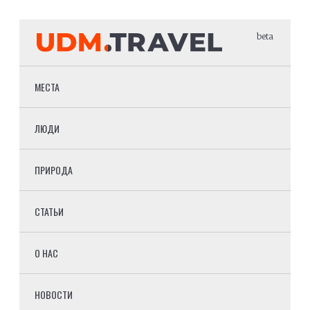
beta
МЕСТА
ЛЮДИ
ПРИРОДА
СТАТЬИ
О НАС
НОВОСТИ