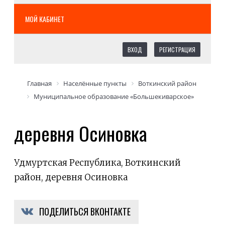
МОЙ КАБИНЕТ
ВХОД
РЕГИСТРАЦИЯ
Главная
Населённые пункты
Воткинский район
Муниципальное образование «Большекиварское»
деревня Осиновка
Удмуртская Республика, Воткинский
район, деревня Осиновка
ПОДЕЛИТЬСЯ ВКОНТАКТЕ