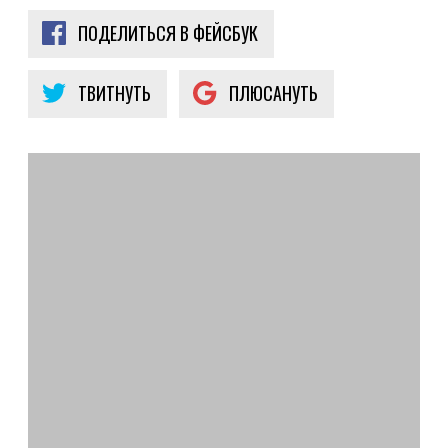
ПОДЕЛИТЬСЯ В ФЕЙСБУК
ТВИТНУТЬ
ПЛЮСАНУТЬ