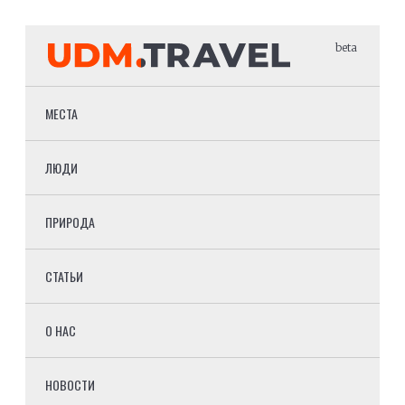
beta
МЕСТА
ЛЮДИ
ПРИРОДА
СТАТЬИ
О НАС
НОВОСТИ