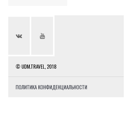
© UDM.TRAVEL, 2018
ПОЛИТИКА КОНФИДЕНЦИАЛЬНОСТИ