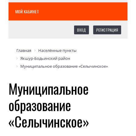
МОЙ КАБИНЕТ
ВХОД
РЕГИСТРАЦИЯ
Главная
Населённые пункты
Якшур-Бодьинский район
Муниципальное образование «Селычинское»
Муниципальное
образование
«Селычинское»