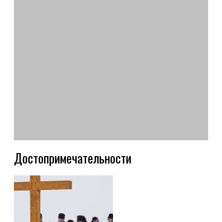
Достопримечательности