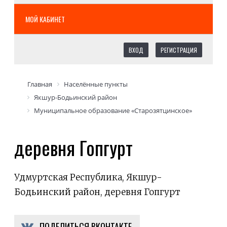
МОЙ КАБИНЕТ
ВХОД
РЕГИСТРАЦИЯ
Главная
Населённые пункты
Якшур-Бодьинский район
Муниципальное образование «Старозятцинское»
деревня Гопгурт
Удмуртская Республика, Якшур-
Бодьинский район, деревня Гопгурт
ПОДЕЛИТЬСЯ ВКОНТАКТЕ