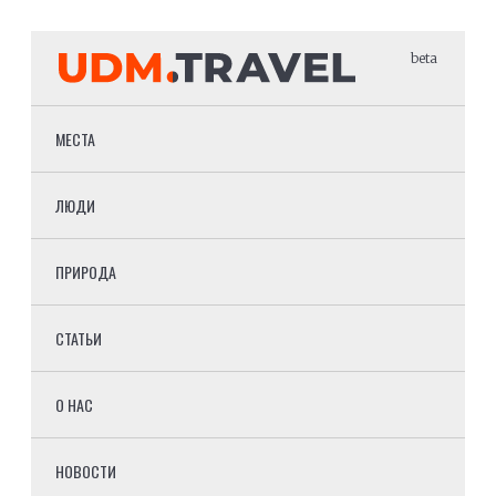
beta
МЕСТА
ЛЮДИ
ПРИРОДА
СТАТЬИ
О НАС
НОВОСТИ