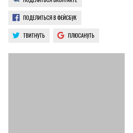
ПОДЕЛИТЬСЯ В ФЕЙСБУК
ТВИТНУТЬ
ПЛЮСАНУТЬ