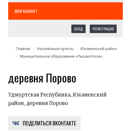
МОЙ КАБИНЕТ
ВХОД
РЕГИСТРАЦИЯ
Главная
Населённые пункты
Юкаменский район
Муниципальное образование «Пышкетское»
деревня Порово
Удмуртская Республика, Юкаменский
район, деревня Порово
ПОДЕЛИТЬСЯ ВКОНТАКТЕ