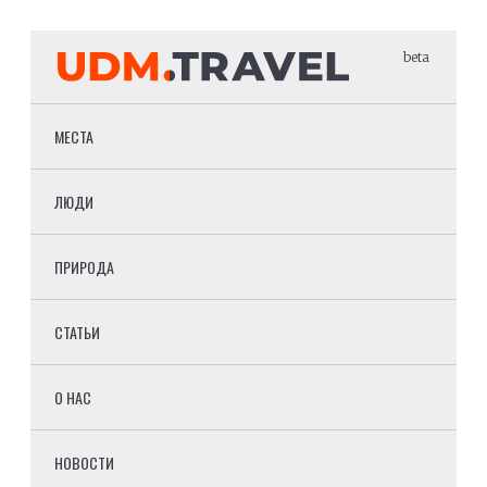
beta
МЕСТА
ЛЮДИ
ПРИРОДА
СТАТЬИ
О НАС
НОВОСТИ