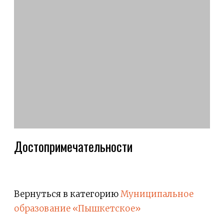
Достопримечательности
Вернуться в категорию
Муниципальное
образование «Пышкетское»