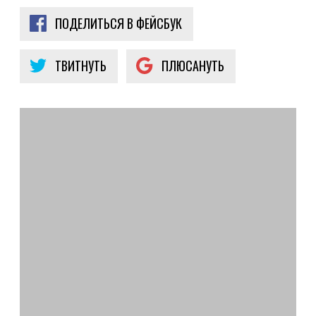
ПОДЕЛИТЬСЯ В ФЕЙСБУК
ТВИТНУТЬ
ПЛЮСАНУТЬ