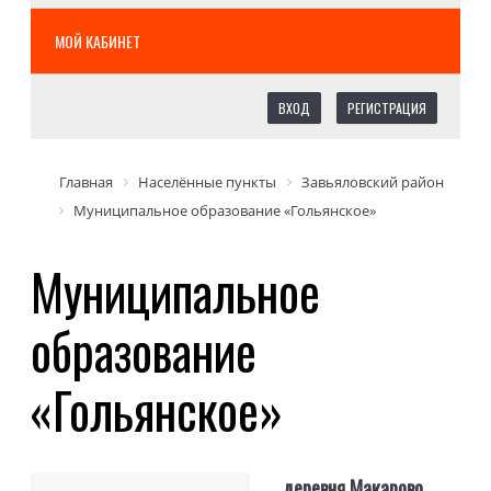
МОЙ КАБИНЕТ
ВХОД
РЕГИСТРАЦИЯ
Главная
Населённые пункты
Завьяловский район
Муниципальное образование «Гольянское»
Муниципальное
образование
«Гольянское»
деревня Макарово