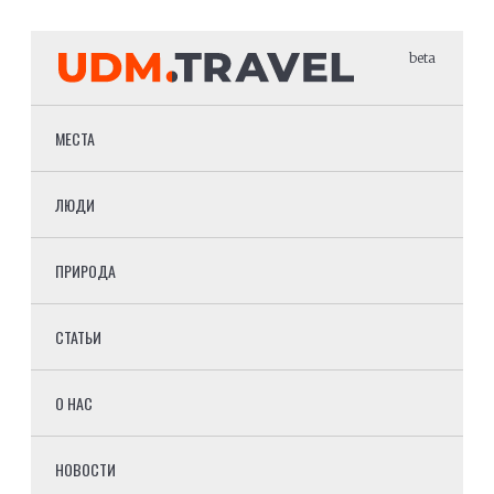
beta
МЕСТА
ЛЮДИ
ПРИРОДА
СТАТЬИ
О НАС
НОВОСТИ