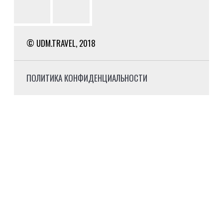
© UDM.TRAVEL, 2018
ПОЛИТИКА КОНФИДЕНЦИАЛЬНОСТИ