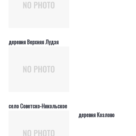
деревня Верхняя Лудзя
село Советско-Никольское
деревня Козлово