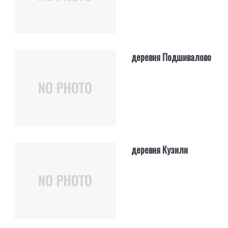
деревня Подшивалово
деревня Кузили