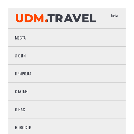
beta
МЕСТА
ЛЮДИ
ПРИРОДА
СТАТЬИ
О НАС
НОВОСТИ