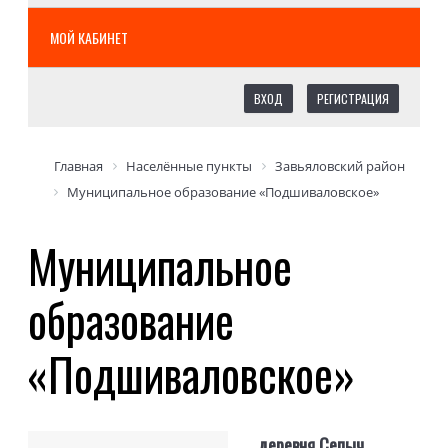
МОЙ КАБИНЕТ
ВХОД
РЕГИСТРАЦИЯ
Главная
Населённые пункты
Завьяловский район
Муниципальное образование «Подшиваловское»
Муниципальное
образование
«Подшиваловское»
деревня Сепыч